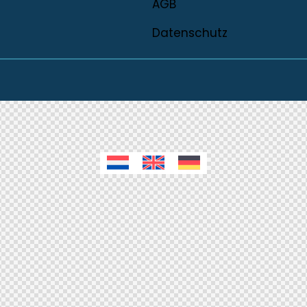
AGB
Datenschutz