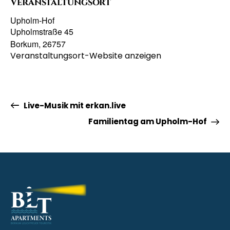
Veranstaltungsort
Upholm-Hof
Upholmstraße 45
Borkum
,
26757
Veranstaltungsort-Website anzeigen
Live-Musik mit erkan.live
Familientag am Upholm-Hof