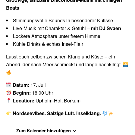
Beats
Stimmungsvolle Sounds in besonderer Kulisse
Live-Musik mit Charakter & Gefühl –
mit DJ Svaen
Lockere Atmosphäre unter freiem Himmel
Kühle Drinks & echtes Insel-Flair
Lasst euch treiben zwischen Klang und Küste – ein
Abend, der nach Meer schmeckt und lange nachklingt.
Datum:
17. Juli
Beginn:
18:00 Uhr
Location:
Upholm-Hof, Borkum
Nordseevibes. Salzige Luft. Inselklang.
Zum Kalender hinzufügen