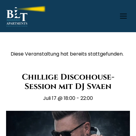
Diese Veranstaltung hat bereits stattgefunden.
Chillige Discohouse-
Session mit DJ Svaen
Juli 17 @ 18:00
-
22:00