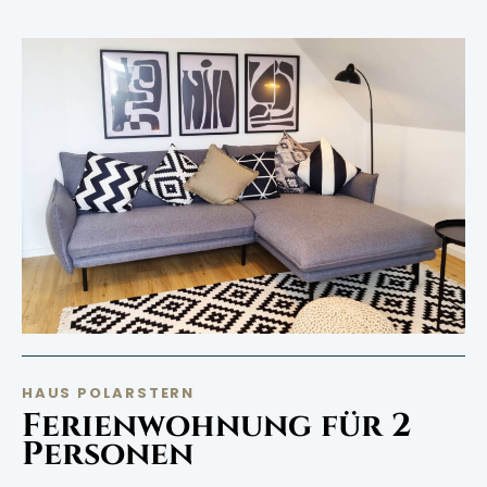
HAUS POLARSTERN
Ferienwohnung für 2
Personen