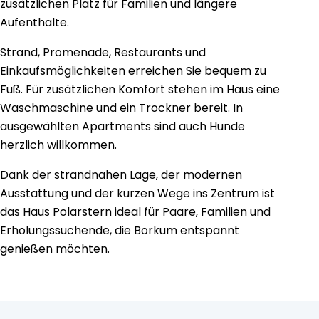
zusätzlichen Platz für Familien und längere
Aufenthalte.
Strand, Promenade, Restaurants und
Einkaufsmöglichkeiten erreichen Sie bequem zu
Fuß. Für zusätzlichen Komfort stehen im Haus eine
Waschmaschine und ein Trockner bereit. In
ausgewählten Apartments sind auch Hunde
herzlich willkommen.
Dank der strandnahen Lage, der modernen
Ausstattung und der kurzen Wege ins Zentrum ist
das Haus Polarstern ideal für Paare, Familien und
Erholungssuchende, die Borkum entspannt
genießen möchten.