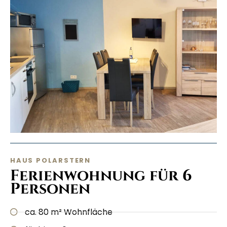
HAUS POLARSTERN
Ferienwohnung für 6
Personen
ca. 80 m² Wohnfläche