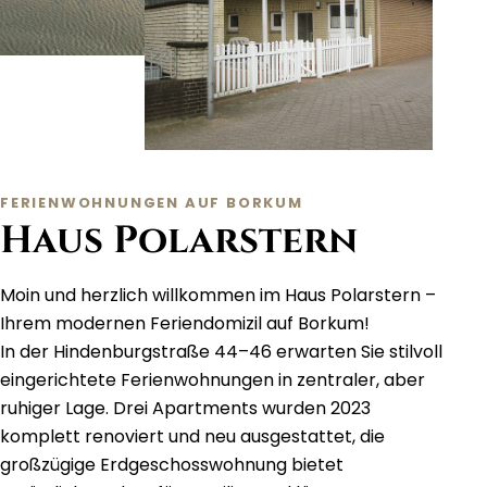
FERIENWOHNUNGEN AUF BORKUM
Haus Polarstern
Moin und herzlich willkommen im Haus Polarstern –
Ihrem modernen Feriendomizil auf Borkum!
In der Hindenburgstraße 44–46 erwarten Sie stilvoll
eingerichtete Ferienwohnungen in zentraler, aber
ruhiger Lage. Drei Apartments wurden 2023
komplett renoviert und neu ausgestattet, die
großzügige Erdgeschosswohnung bietet