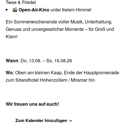
Twee & Friedel
Open-Air-Kino
unter freiem Himmel
Ein Sommerwochenende voller Musik, Unterhaltung,
Genuss und unvergesslicher Momente – für Groß und
Klein!
Wann
: Do, 13.08. – So, 16.08.26
Wo
: Oben am kleinen Kaap, Ende der Hauptpromenade
zum Strandhotel Hohenzollern / Miramar hin
Wir freuen uns auf euch!
Zum Kalender hinzufügen