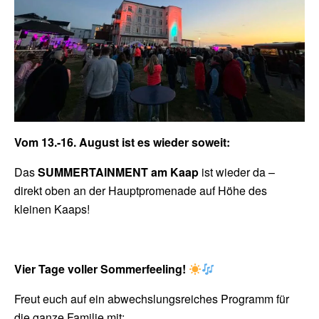
Vom 13.-16. August ist es wieder soweit:
Das
SUMMERTAINMENT am Kaap
ist wieder da –
direkt oben an der Hauptpromenade auf Höhe des
kleinen Kaaps!
Vier Tage voller Sommerfeeling!
Freut euch auf ein abwechslungsreiches Programm für
die ganze Familie mit: