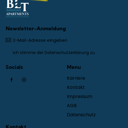
Newsletter-Anmeldung
Abonn
Ich stimme der
Datenschutzerklärung
zu.
Socials
Menu
Karriere
Kontakt
Impressum
AGB
Datenschutz
Kontakt