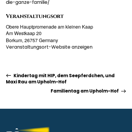
die-ganze-familie/
Veranstaltungsort
Obere Hauptpromenade am kleinen Kaap
Am Westkaap 20
Borkum
,
26757
Germany
Veranstaltungsort-Website anzeigen
Kindertag mit HIP, dem Seepferdchen, und
Maxi Rau am Upholm-Hof
Familientag am Upholm-Hof