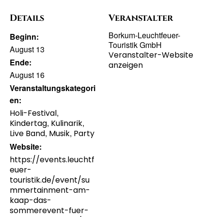
Details
Veranstalter
Borkum-Leuchtfeuer-
Beginn:
Touristik GmbH
August 13
Veranstalter-Website
Ende:
anzeigen
August 16
Veranstaltungskategori
en:
,
Holi-Festival
,
,
Kindertag
Kulinarik
,
,
Live Band
Musik
Party
Website:
https://events.leuchtf
euer-
touristik.de/event/su
mmertainment-am-
kaap-das-
sommerevent-fuer-