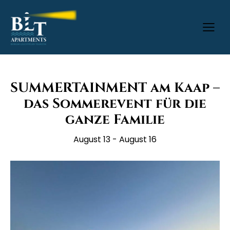
SUMMERTAINMENT am Kaap –
das Sommerevent für die
ganze Familie
August 13
-
August 16