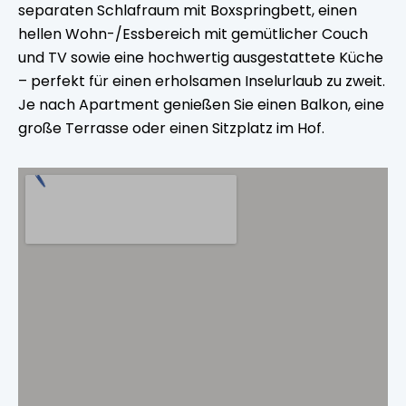
separaten Schlafraum mit Boxspringbett, einen
hellen Wohn-/Essbereich mit gemütlicher Couch
und TV sowie eine hochwertig ausgestattete Küche
– perfekt für einen erholsamen Inselurlaub zu zweit.
Je nach Apartment genießen Sie einen Balkon, eine
große Terrasse oder einen Sitzplatz im Hof.