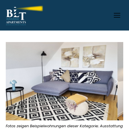
Fotos zeigen Beispielwohnungen dieser Kategorie; Ausstattung