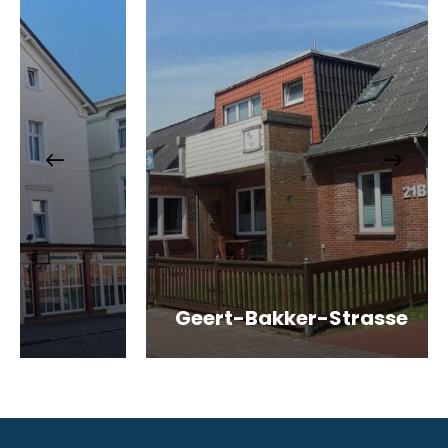
Geert-Bakker-Strasse