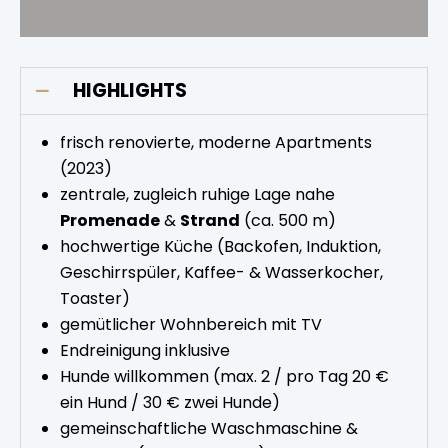
HIGHLIGHTS
frisch renovierte, moderne Apartments
(2023)
zentrale, zugleich ruhige Lage nahe
Promenade
&
Strand
(ca. 500 m)
hochwertige Küche (Backofen, Induktion,
Geschirrspüler, Kaffee- & Wasserkocher,
Toaster)
gemütlicher Wohnbereich mit TV
Endreinigung inklusive
Hunde willkommen (max. 2 / pro Tag 20 €
ein Hund / 30 € zwei Hunde)
gemeinschaftliche Waschmaschine &