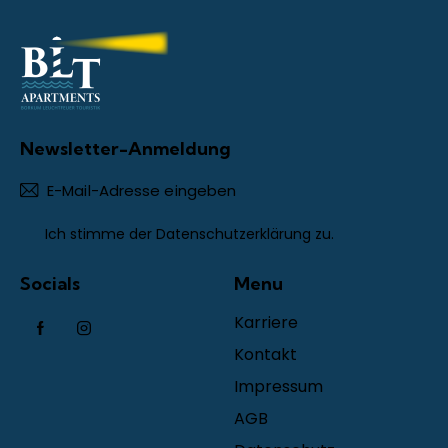
Newsletter-Anmeldung
Abonn
Ich stimme der
Datenschutzerklärung
zu.
Socials
Menu
Karriere
Kontakt
Impressum
AGB