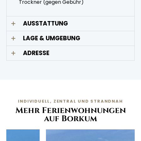
Trockner (gegen Gebühr)
AUSSTATTUNG
LAGE & UMGEBUNG
ADRESSE
INDIVIDUELL, ZENTRAL UND STRANDNAH
Mehr Ferienwohnungen
auf Borkum