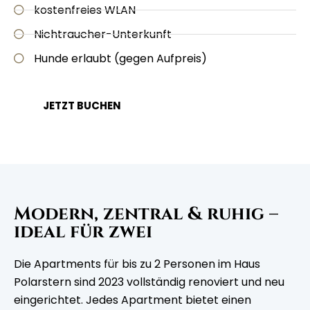
kostenfreies WLAN
Nichtraucher-Unterkunft
Hunde erlaubt (gegen Aufpreis)
JETZT BUCHEN
Modern, zentral & ruhig –
ideal für zwei
Die Apartments für bis zu 2 Personen im Haus
Polarstern sind 2023 vollständig renoviert und neu
eingerichtet. Jedes Apartment bietet einen