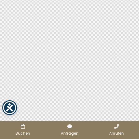
Buchen
Anfragen
Anrufen