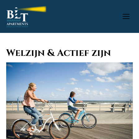
Welzijn & Actief zijn