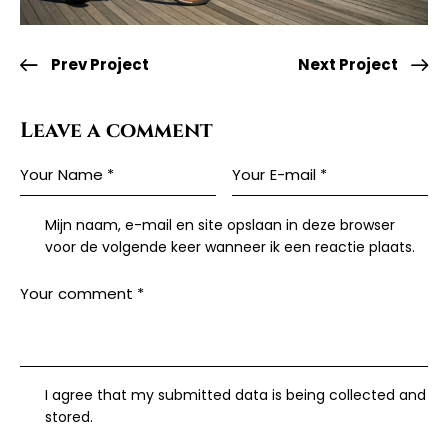
Prev Project
Next Project
Leave a comment
Mijn naam, e-mail en site opslaan in deze browser
voor de volgende keer wanneer ik een reactie plaats.
I agree that my submitted data is being collected and
stored.