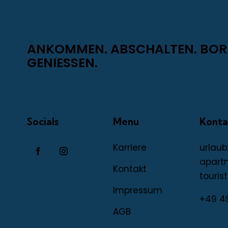
ANKOMMEN. ABSCHALTEN. BO
GENIESSEN.
Socials
Menu
Konta
Karriere
urlaub
apart
Kontakt
tourist
Impressum
+49 4
AGB