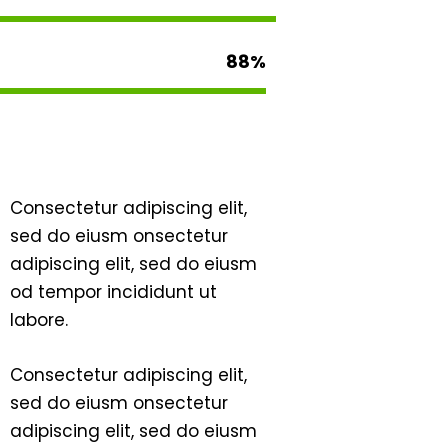
88%
Consectetur adipiscing elit,
sed do eiusm onsectetur
adipiscing elit, sed do eiusm
od tempor incididunt ut
labore.
Consectetur adipiscing elit,
sed do eiusm onsectetur
adipiscing elit, sed do eiusm