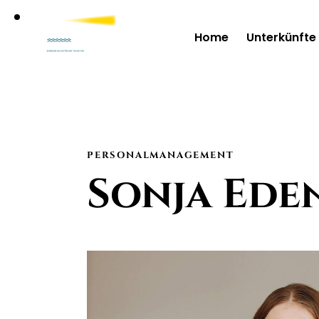
Home
Unterkünfte
PERSONALMANAGEMENT
Sonja Ede