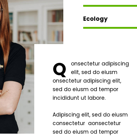
Ecology
Q
onsectetur adipiscing
elit, sed do eiusm
onsectetur adipiscing elit,
sed do eiusm od tempor
incididunt ut labore.
Adipiscing elit, sed do eiusm
consectetur aonsectetur
sed do eiusm od tempor