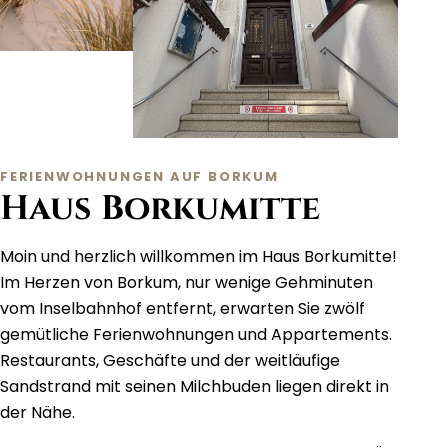
FERIENWOHNUNGEN AUF BORKUM
Haus Borkumitte
Moin und herzlich willkommen im Haus Borkumitte!
Im Herzen von Borkum, nur wenige Gehminuten
vom Inselbahnhof entfernt, erwarten Sie zwölf
gemütliche Ferienwohnungen und Appartements.
Restaurants, Geschäfte und der weitläufige
Sandstrand mit seinen Milchbuden liegen direkt in
der Nähe.