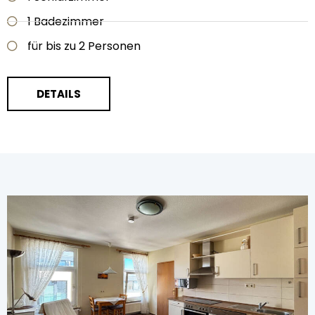
1 Badezimmer
für bis zu 2 Personen
DETAILS