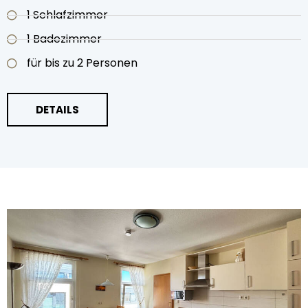
1 Schlafzimmer
1 Badezimmer
für bis zu 2 Personen
DETAILS