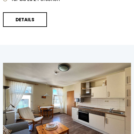
DETAILS