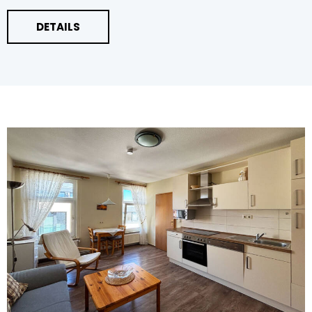
DETAILS