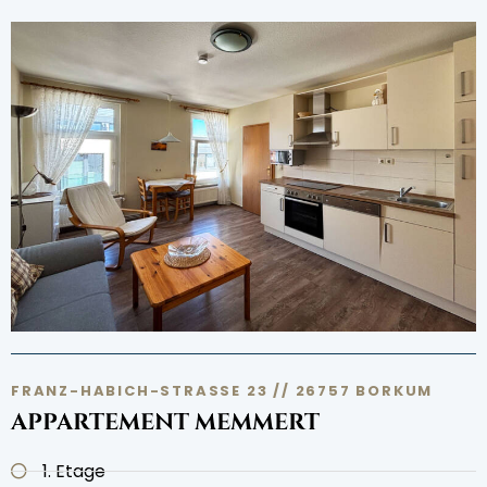
FRANZ-HABICH-STRASSE 23 // 26757 BORKUM
APPARTEMENT MEMMERT
1. Etage