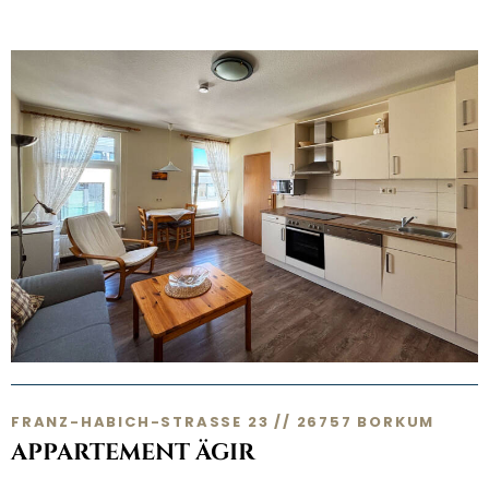
FRANZ-HABICH-STRASSE 23 // 26757 BORKUM
APPARTEMENT ÄGIR