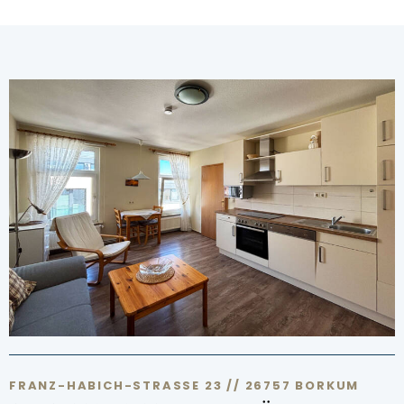
FRANZ-HABICH-STRASSE 23 // 26757 BORKUM