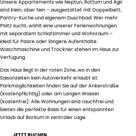
Unsere Appartements wie Neptun, Rottum und Ägir
sind klein, aber fein – ausgestattet mit Doppelbett,
Pantry-Küche und eigenem Duschbad. Wer mehr
Platz sucht, wählt eine unserer Ferienwohnungen
mit separatem Schlafzimmer und Wohnraum –
ideal für Paare oder längere Aufenthalte.
Waschmaschine und Trockner stehen im Haus zur
Verfügung.
Das Haus liegt in der roten Zone, wo in den
Saisonzeiten kein Autoverkehr erlaubt ist.
Parkmöglichkeiten finden Sie auf der Ankerstraße
(kostenpflichtig) oder am Langen Wasser
(kostenfrei). Alle Wohnungen sind rauchfrei und
bieten die perfekte Basis für einen entspannten
Urlaub auf Borkum in zentraler Lage.
JETZT BUCHEN