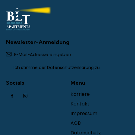
Newsletter-Anmeldung
Abonn
Ich stimme der
Datenschutzerklärung
zu.
Socials
Menu
Karriere
Kontakt
Impressum
AGB
Datenschutz