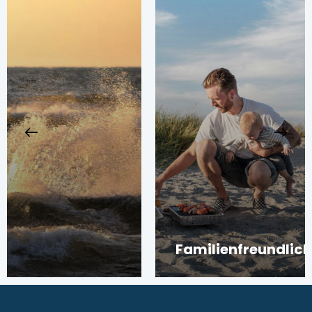
Familienfreundliche Aktivitäten