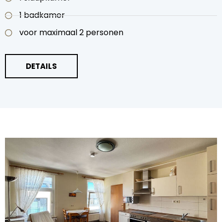
1 badkamer
voor maximaal 2 personen
DETAILS