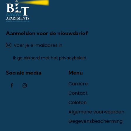
Aanmelden voor de nieuwsbrief
Abonn
Ik ga akkoord met het
privacybeleid
.
Sociale media
Menu
Carrière
Contact
Colofon
Algemene voorwaarden
Gegevensbescherming