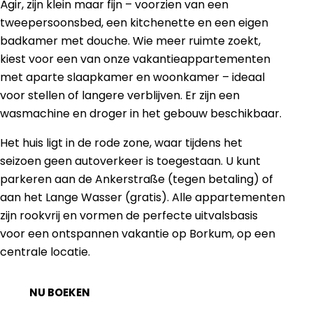
Ägir, zijn klein maar fijn – voorzien van een
tweepersoonsbed, een kitchenette en een eigen
badkamer met douche. Wie meer ruimte zoekt,
kiest voor een van onze vakantieappartementen
met aparte slaapkamer en woonkamer – ideaal
voor stellen of langere verblijven. Er zijn een
wasmachine en droger in het gebouw beschikbaar.
Het huis ligt in de rode zone, waar tijdens het
seizoen geen autoverkeer is toegestaan. U kunt
parkeren aan de Ankerstraße (tegen betaling) of
aan het Lange Wasser (gratis). Alle appartementen
zijn rookvrij en vormen de perfecte uitvalsbasis
voor een ontspannen vakantie op Borkum, op een
centrale locatie.
NU BOEKEN