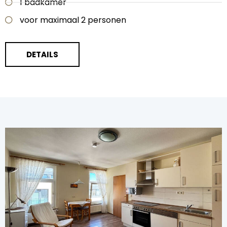
1 badkamer
voor maximaal 2 personen
DETAILS