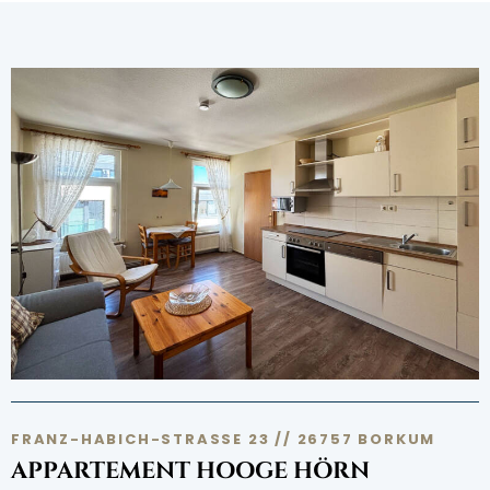
FRANZ-HABICH-STRASSE 23 // 26757 BORKUM
APPARTEMENT HOOGE HÖRN