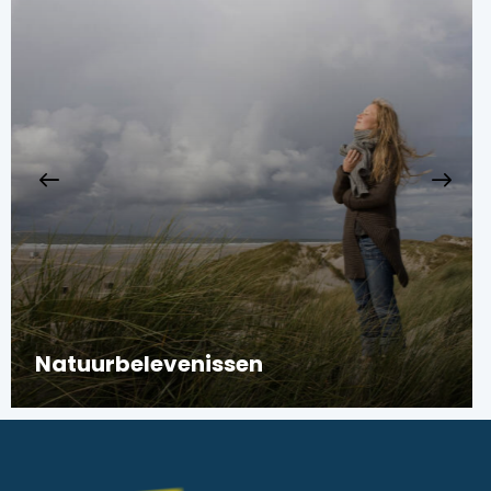
Culturele ontdekkingen