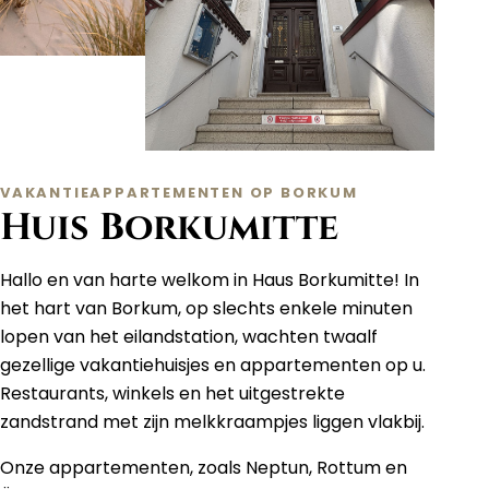
VAKANTIEAPPARTEMENTEN OP BORKUM
Huis Borkumitte
Hallo en van harte welkom in Haus Borkumitte! In
het hart van Borkum, op slechts enkele minuten
lopen van het eilandstation, wachten twaalf
gezellige vakantiehuisjes en appartementen op u.
Restaurants, winkels en het uitgestrekte
zandstrand met zijn melkkraampjes liggen vlakbij.
Onze appartementen, zoals Neptun, Rottum en