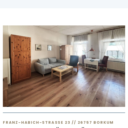
FRANZ-HABICH-STRASSE 23 // 26757 BORKUM