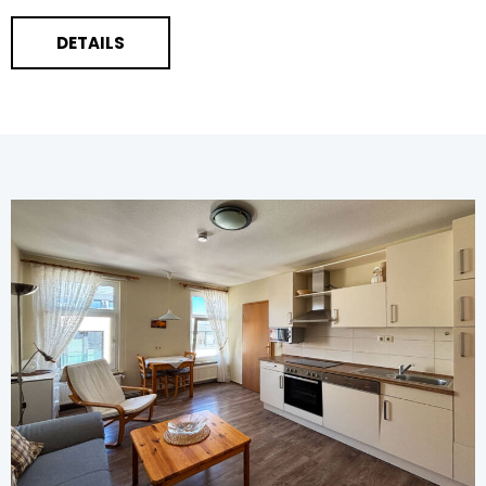
DETAILS